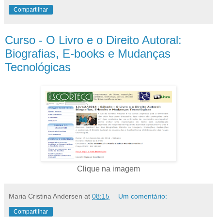
Compartilhar
Curso - O Livro e o Direito Autoral:
Biografias, E-books e Mudanças
Tecnológicas
Clique na imagem
Maria Cristina Andersen
at
08:15
Um comentário:
Compartilhar