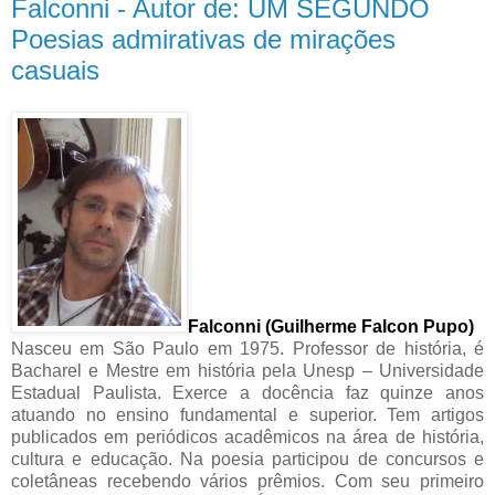
Falconni - Autor de: UM SEGUNDO
Poesias admirativas de mirações
casuais
Falconni (Guilherme Falcon Pupo)
Nasceu em São Paulo em 1975. Professor de história, é
Bacharel e Mestre em história pela Unesp – Universidade
Estadual Paulista. Exerce a docência faz quinze anos
atuando no ensino fundamental e superior. Tem artigos
publicados em periódicos acadêmicos na área de história,
cultura e educação. Na poesia participou de concursos e
coletâneas recebendo vários prêmios. Com seu primeiro