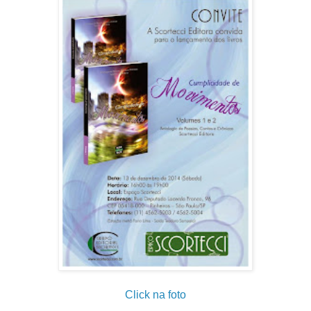
Click na foto