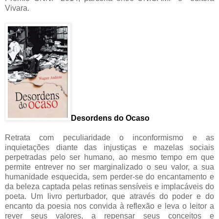
Vivara.
Desordens do Ocaso
Retrata com peculiaridade o inconformismo e as
inquietações diante das injustiças e mazelas sociais
perpetradas pelo ser humano, ao mesmo tempo em que
permite entrever no ser marginalizado o seu valor, a sua
humanidade esquecida, sem perder-se do encantamento e
da beleza captada pelas retinas sensíveis e implacáveis do
poeta. Um livro perturbador, que através do poder e do
encanto da poesia nos convida à reflexão e leva o leitor a
rever seus valores, a repensar seus conceitos e