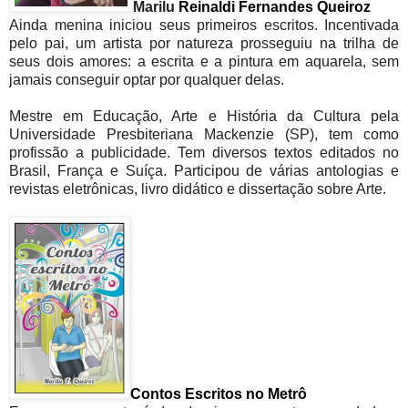
Marilu
Reinaldi Fernandes Queiroz
Ainda menina iniciou seus primeiros escritos. Incentivada
pelo pai, um artista por natureza prosseguiu na trilha de
seus dois amores: a escrita e a pintura em aquarela, sem
jamais conseguir optar por qualquer delas.
Mestre em Educação, Arte e História da Cultura pela
Universidade Presbiteriana Mackenzie (SP), tem como
profissão a publicidade. Tem diversos textos editados no
Brasil, França e Suíça. Participou de várias antologias e
revistas eletrônicas, livro didático e dissertação sobre Arte.
Contos Escritos no Metrô