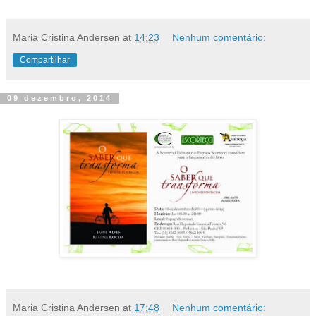
Maria Cristina Andersen
at
14:23
Nenhum comentário:
Compartilhar
09 dezembro, 2014
Maria Cristina Andersen
at
17:48
Nenhum comentário: