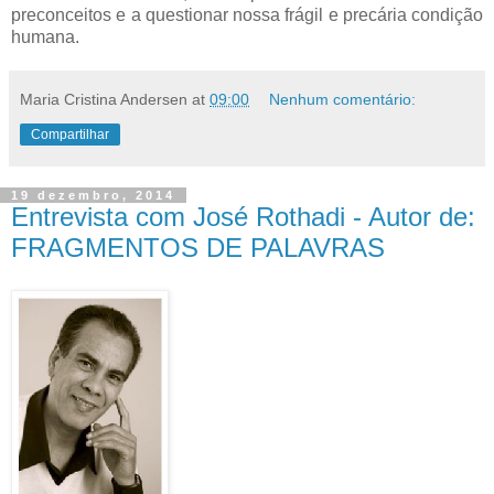
preconceitos e a questionar nossa frágil e precária condição
humana.
Maria Cristina Andersen
at
09:00
Nenhum comentário:
Compartilhar
19 dezembro, 2014
Entrevista com José Rothadi - Autor de:
FRAGMENTOS DE PALAVRAS