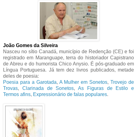
João Gomes da Silveira
Nasceu no sítio Canadá, município de Redenção (CE) e foi
registrado em Maranguape, terra do historiador Capistrano
de Abreu e do humorista Chico Anysio. É pós-graduado em
Língua Portuguesa. Já tem dez livros publicados, metade
deles de poesia:
Poesia para a Garotada
,
A Mulher em Sonetos
,
Trovejo de
Trovas
,
Clarinada de Sonetos
,
As Figuras de Estilo e
Termos afins
,
Expressionário de falas populares
.