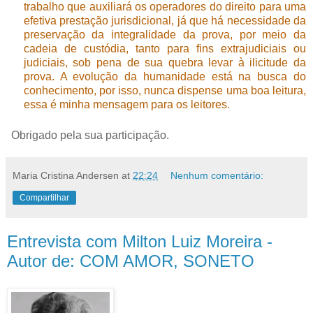
trabalho que auxiliará os operadores do direito para uma
efetiva prestação jurisdicional, já que há necessidade da
preservação da integralidade da prova, por meio da
cadeia de custódia, tanto para fins extrajudiciais ou
judiciais, sob pena de sua quebra levar à ilicitude da
prova. A evolução da humanidade está na busca do
conhecimento, por isso, nunca dispense uma boa leitura,
essa é minha mensagem para os leitores.
Obrigado pela sua participação.
Maria Cristina Andersen
at
22:24
Nenhum comentário:
Compartilhar
Entrevista com Milton Luiz Moreira -
Autor de: COM AMOR, SONETO