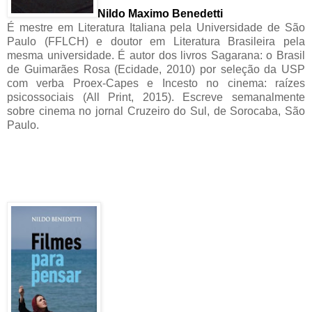
Nildo Maximo Benedetti
É mestre em Literatura Italiana pela Universidade de São
Paulo (FFLCH) e doutor em Literatura Brasileira pela
mesma universidade. É autor dos livros Sagarana: o Brasil
de Guimarães Rosa (Ecidade, 2010) por seleção da USP
com verba Proex-Capes e Incesto no cinema: raízes
psicossociais (All Print, 2015). Escreve semanalmente
sobre cinema no jornal Cruzeiro do Sul, de Sorocaba, São
Paulo.