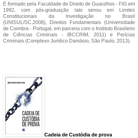
É formado pela Faculdade de Direito de Guarulhos - FIG em
1992, com pós-graduação lato sensu em Limites
Constitucionais da Investigação no Brasil
(UNISUL/SC,2008), Direitos Fundamentais (Universidade
de Coimbra - Portugal, em parceria com o Instituto Brasileiro
de Ciências Criminais - IBCCRIM, 2011) e Perícias
Criminais (Complexo Jurídico Damásio, São Paulo, 2013).
Cadeia de Custódia de prova