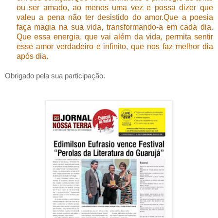
ou ser amado, ao menos uma vez e possa dizer que
valeu a pena não ter desistido do amor.Que a poesia
faça magia na sua vida, transformando-a em cada dia.
Que essa energia, que vai além da vida, permita sentir
esse amor verdadeiro e infinito, que nos faz melhor dia
após dia.
Obrigado pela sua participação.