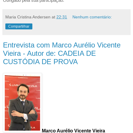
Obrigado pela sua participação.
Maria Cristina Andersen
at
22:31
Nenhum comentário:
Compartilhar
Entrevista com Marco Aurélio Vicente
Vieira - Autor de: CADEIA DE
CUSTÓDIA DE PROVA
Marco Aurélio Vicente Vieira