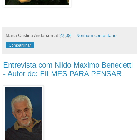
Maria Cristina Andersen
at
22:39
Nenhum comentário:
Compartilhar
Entrevista com Nildo Maximo Benedetti
- Autor de: FILMES PARA PENSAR