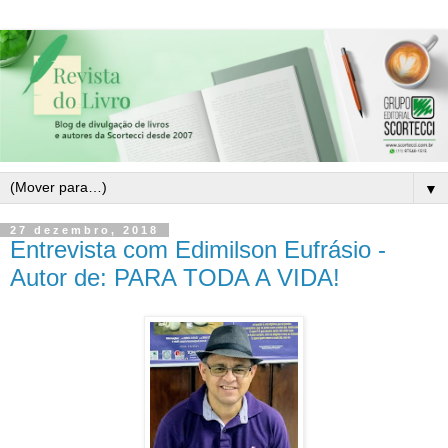
▼
27 dezembro, 2018
Entrevista com Edimilson Eufrásio -
Autor de: PARA TODA A VIDA!