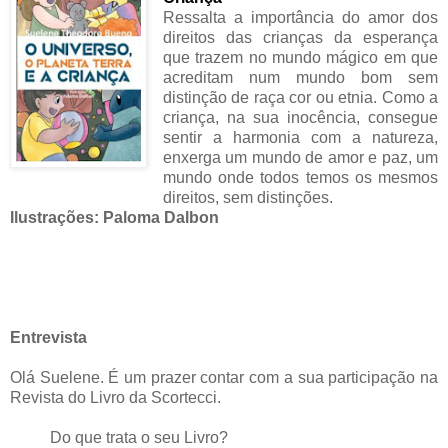
Ressalta a importância do amor dos
direitos das crianças da esperança
que trazem no mundo mágico em que
acreditam num mundo bom sem
distinção de raça cor ou etnia. Como a
criança, na sua inocência, consegue
sentir a harmonia com a natureza,
enxerga um mundo de amor e paz, um
mundo onde todos temos os mesmos
direitos, sem distinções.
Ilustrações: Paloma Dalbon
Entrevista
Olá Suelene. É um prazer contar com a sua participação na
Revista do Livro da Scortecci.
Do que trata o seu Livro?