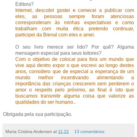
Editora?
Internet, descobri gostei e comecei a publicar com
eles, as pessoas sempre foram atenciosas
corresponderam às minhas expectativas e como
trabalham com muita ética pretendo continuar,
participei da Bienal com eles e amei.
O seu livro merece ser lido? Por quê? Alguma
mensagem especial para seus leitores?
Com o objetivo de colocar para fora um mundo que
vive aqui dentro expor o que escrevi ao longo destes
anos, considero que de especial a esperança de um
mundo melhor incentivando alimentando a
importância das crianças crescerem sem perderem o
amor o respeito pelo próximo, ao final é isto que
buscamos transmitir alguma coisa que valorize as
qualidades do ser humano..
Obrigada pela sua participação.
Maria Cristina Andersen
at
11:22
13 comentários: