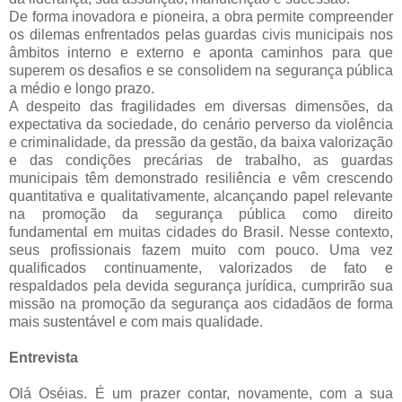
De forma inovadora e pioneira, a obra permite compreender
os dilemas enfrentados pelas guardas civis municipais nos
âmbitos interno e externo e aponta caminhos para que
superem os desafios e se consolidem na segurança pública
a médio e longo prazo.
A despeito das fragilidades em diversas dimensões, da
expectativa da sociedade, do cenário perverso da violência
e criminalidade, da pressão da gestão, da baixa valorização
e das condições precárias de trabalho, as guardas
municipais têm demonstrado resiliência e vêm crescendo
quantitativa e qualitativamente, alcançando papel relevante
na promoção da segurança pública como direito
fundamental em muitas cidades do Brasil. Nesse contexto,
seus profissionais fazem muito com pouco. Uma vez
qualificados continuamente, valorizados de fato e
respaldados pela devida segurança jurídica, cumprirão sua
missão na promoção da segurança aos cidadãos de forma
mais sustentável e com mais qualidade.
Entrevista
Olá Oséias. É um prazer contar, novamente, com a sua