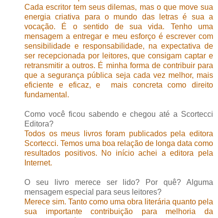
Cada escritor tem seus dilemas, mas o que move sua
energia criativa para o mundo das letras é sua a
vocação. É o sentido de sua vida. Tenho uma
mensagem a entregar e meu esforço é escrever com
sensibilidade e responsabilidade, na expectativa de
ser recepcionada por leitores, que consigam captar e
retransmitir a outros. É minha forma de contribuir para
que a segurança pública seja cada vez melhor, mais
eficiente e eficaz, e mais concreta como direito
fundamental.
Como você ficou sabendo e chegou até a Scortecci
Editora?
Todos os meus livros foram publicados pela editora
Scortecci. Temos uma boa relação de longa data como
resultados positivos. No início achei a editora pela
Internet.
O seu livro merece ser lido? Por quê? Alguma
mensagem especial para seus leitores?
Merece sim. Tanto como uma obra literária quanto pela
sua importante contribuição para melhoria da