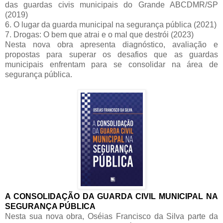
das guardas civis municipais do Grande ABCDMR/SP
(2019)
6. O lugar da guarda municipal na segurança pública (2021)
7. Drogas: O bem que atrai e o mal que destrói (2023)
Nesta nova obra apresenta diagnóstico, avaliação e
propostas para superar os desafios que as guardas
municipais enfrentam para se consolidar na área de
segurança pública.
A CONSOLIDAÇÃO DA GUARDA CIVIL MUNICIPAL NA
SEGURANÇA PÚBLICA
Nesta sua nova obra, Oséias Francisco da Silva parte da