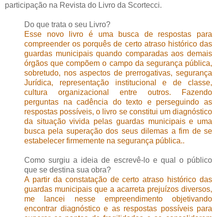
participação na Revista do Livro da Scortecci.
Do que trata o seu Livro?
Esse novo livro é uma busca de respostas para
compreender os porquês de certo atraso histórico das
guardas municipais quando comparadas aos demais
órgãos que compõem o campo da segurança pública,
sobretudo, nos aspectos de prerrogativas, segurança
Jurídica, representação institucional e de classe,
cultura organizacional entre outros. Fazendo
perguntas na cadência do texto e perseguindo as
respostas possíveis, o livro se constitui um diagnóstico
da situação vivida pelas guardas municipais e uma
busca pela superação dos seus dilemas a fim de se
estabelecer firmemente na segurança pública..
Como surgiu a ideia de escrevê-lo e qual o público
que se destina sua obra?
A partir da constatação de certo atraso histórico das
guardas municipais que a acarreta prejuízos diversos,
me lancei nesse empreendimento objetivando
encontrar diagnóstico e as respostas possíveis para