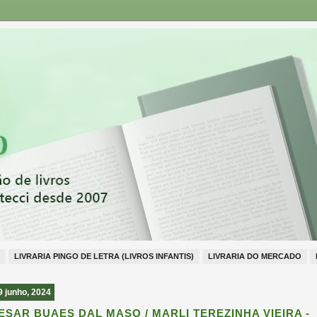
LIVRARIA PINGO DE LETRA (LIVROS INFANTIS)
LIVRARIA DO MERCADO
9 junho, 2024
ESAR BUAES DAL MASO / MARLI TEREZINHA VIEIRA -