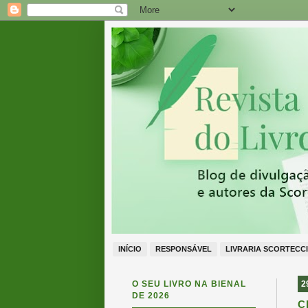
INÍCIO
RESPONSÁVEL
LIVRARIA SCORTECCI
O SEU LIVRO NA BIENAL
2
DE 2026
C