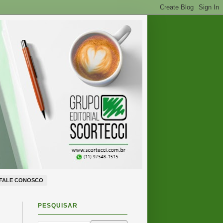
FALE CONOSCO
PESQUISAR