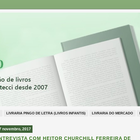
LIVRARIA PINGO DE LETRA (LIVROS INFANTIS)
LIVRARIA DO MERCADO
7 novembro, 2017
NTREVISTA COM HEITOR CHURCHILL FERREIRA DE