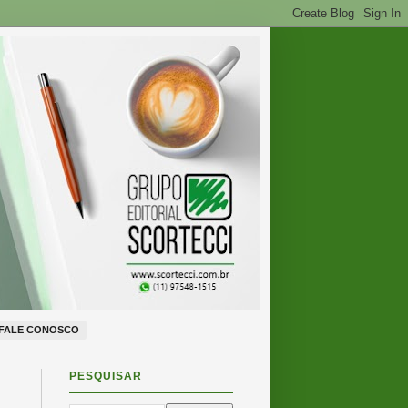
FALE CONOSCO
PESQUISAR