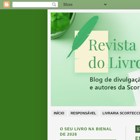
INÍCIO
RESPONSÁVEL
LIVRARIA SCORTECCI
O SEU LIVRO NA BIENAL
1
DE 2026
E