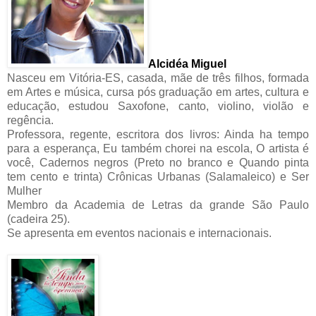
Alcidéa Miguel
Nasceu em Vitória-ES, casada, mãe de três filhos, formada
em Artes e música, cursa pós graduação em artes, cultura e
educação, estudou Saxofone, canto, violino, violão e
regência.
Professora, regente, escritora dos livros: Ainda ha tempo
para a esperança, Eu também chorei na escola, O artista é
você, Cadernos negros (Preto no branco e Quando pinta
tem cento e trinta) Crônicas Urbanas (Salamaleico) e Ser
Mulher
Membro da Academia de Letras da grande São Paulo
(cadeira 25).
Se apresenta em eventos nacionais e internacionais.