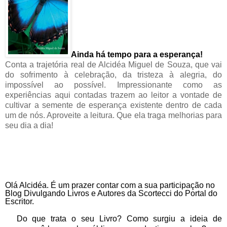
Ainda há tempo para a esperança!
Conta a trajetória real de Alcidéa Miguel de Souza, que vai
do sofrimento à celebração, da tristeza à alegria, do
impossível ao possível. Impressionante como as
experiências aqui contadas trazem ao leitor a vontade de
cultivar a semente de esperança existente dentro de cada
um de nós. Aproveite a leitura. Que ela traga melhorias para
seu dia a dia!
Olá Alcidéa. É um prazer contar com a sua participação no
Blog Divulgando Livros e Autores da Scortecci do Portal do
Escritor.
Do que trata o seu Livro? Como surgiu a ideia de