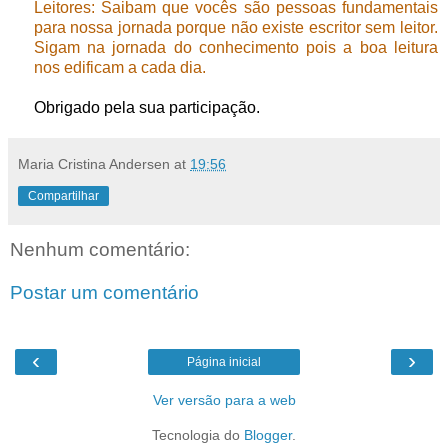
Leitores: Saibam que vocês são pessoas fundamentais
para nossa jornada porque não existe escritor sem leitor.
Sigam na jornada do conhecimento pois a boa leitura
nos edificam a cada dia.
Obrigado pela sua participação.
Maria Cristina Andersen
at
19:56
Compartilhar
Nenhum comentário:
Postar um comentário
‹
›
Página inicial
Ver versão para a web
Tecnologia do
Blogger
.