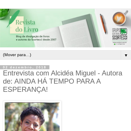
▼
02 dezembro, 2018
Entrevista com Alcidéa Miguel - Autora
de: AINDA HÁ TEMPO PARA A
ESPERANÇA!