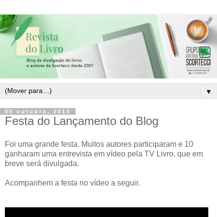
▼
05 outubro, 2014
Festa do Lançamento do Blog
Foi uma grande festa. Muitos autores participaram e 10
ganharam uma entrevista em vídeo pela TV Livro, que em
breve será divulgada.
Acompanhem a festa no vídeo a seguir.