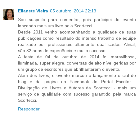
Elianete Vieira
05 outubro, 2014 22:13
Sou suspeita para comentar, pois participei do evento
lançando mais um livro pela Scortecci.
Desde 2011 venho acompanhando a qualidade de suas
publicações como resultado do intenso trabalho de equipe
realizado por profissionais altamente qualificados. Afinal,
são 32 anos de experiência e muito sucesso.
A festa de 04 de outubro de 2014 foi maravilhosa,
iluminada, super alegre, conversas de alto nível geridas por
um grupo de escritores que abrilhantaram o evento.
Além dos livros, o evento marcou o lançamento oficial do
blog e da página no Facebook do Portal Escritor -
Divulgação de Livros e Autores da Scortecci - mais um
serviço de qualidade com sucesso garantido pela marca
Scortecci.
Responder