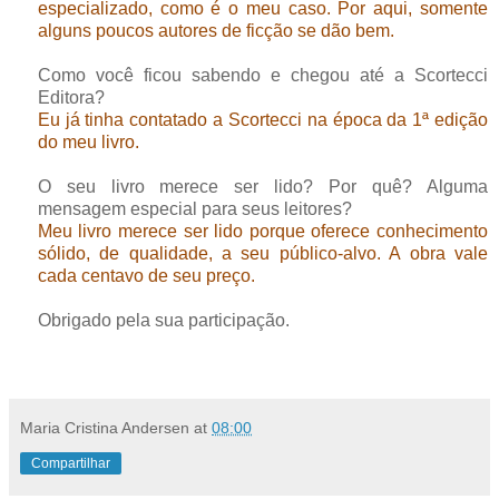
especializado, como é o meu caso. Por aqui, somente
alguns poucos autores de ficção se dão bem.
Como você ficou sabendo e chegou até a Scortecci
Editora?
Eu já tinha contatado a Scortecci na época da 1ª edição
do meu livro.
O seu livro merece ser lido? Por quê? Alguma
mensagem especial para seus leitores?
Meu livro merece ser lido porque oferece conhecimento
sólido, de qualidade, a seu público-alvo. A obra vale
cada centavo de seu preço.
Obrigado pela sua participação.
Maria Cristina Andersen
at
08:00
Compartilhar