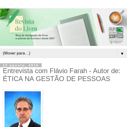
▼
22 agosto, 2016
Entrevista com Flávio Farah - Autor de:
ÉTICA NA GESTÃO DE PESSOAS