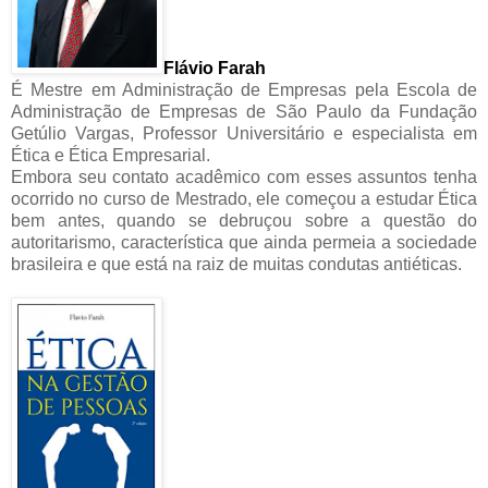
Flávio Farah
É Mestre em Administração de Empresas pela Escola de
Administração de Empresas de São Paulo da Fundação
Getúlio Vargas, Professor Universitário e especialista em
Ética e Ética Empresarial.
Embora seu contato acadêmico com esses assuntos tenha
ocorrido no curso de Mestrado, ele começou a estudar Ética
bem antes, quando se debruçou sobre a questão do
autoritarismo, característica que ainda permeia a sociedade
brasileira e que está na raiz de muitas condutas antiéticas.