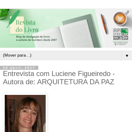
▼
10 abril, 2017
Entrevista com Luciene Figueiredo -
Autora de: ARQUITETURA DA PAZ