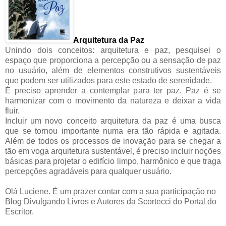
Arquitetura da Paz
Unindo dois conceitos: arquitetura e paz, pesquisei o
espaço que proporciona a percepção ou a sensação de paz
no usuário, além de elementos construtivos sustentáveis
que podem ser utilizados para este estado de serenidade.
É preciso aprender a contemplar para ter paz. Paz é se
harmonizar com o movimento da natureza e deixar a vida
fluir.
Incluir um novo conceito arquitetura da paz é uma busca
que se tornou importante numa era tão rápida e agitada.
Além de todos os processos de inovação para se chegar a
tão em voga arquitetura sustentável, é preciso incluir noções
básicas para projetar o edifício limpo, harmônico e que traga
percepções agradáveis para qualquer usuário.
Olá Luciene. É um prazer contar com a sua participação no
Blog Divulgando Livros e Autores da Scortecci do Portal do
Escritor.