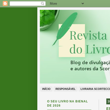
INÍCIO
RESPONSÁVEL
LIVRARIA SCORTECCI
O SEU LIVRO NA BIENAL
1
DE 2026
E