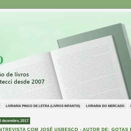
LIVRARIA PINGO DE LETRA (LIVROS INFANTIS)
LIVRARIA DO MERCADO
0 dezembro, 2017
NTREVISTA COM JOSÉ USBESCO - AUTOR DE: GOTAS 