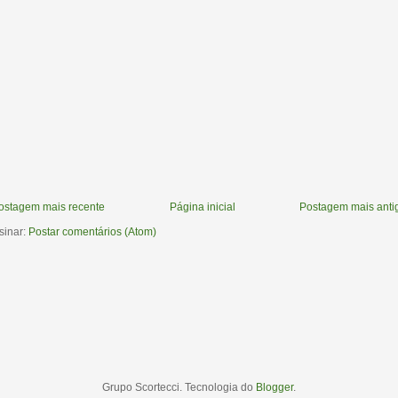
ostagem mais recente
Página inicial
Postagem mais anti
sinar:
Postar comentários (Atom)
Grupo Scortecci. Tecnologia do
Blogger
.