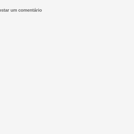
ostar um comentário