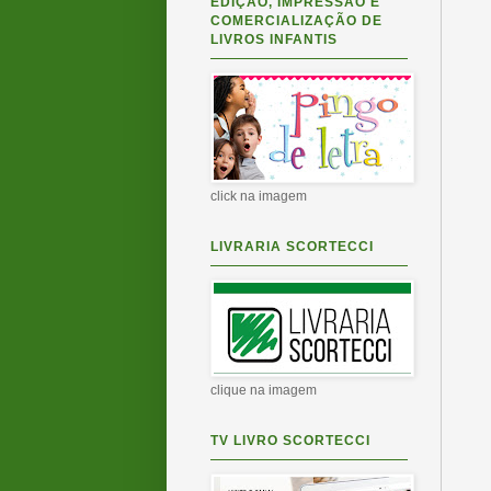
EDIÇÃO, IMPRESSÃO E
COMERCIALIZAÇÃO DE
LIVROS INFANTIS
click na imagem
LIVRARIA SCORTECCI
clique na imagem
TV LIVRO SCORTECCI