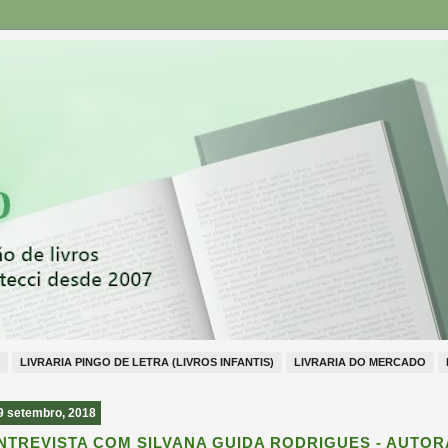
LIVRARIA PINGO DE LETRA (LIVROS INFANTIS)
LIVRARIA DO MERCADO
9 setembro, 2018
NTREVISTA COM SILVANA GUIDA RODRIGUES - AUTOR