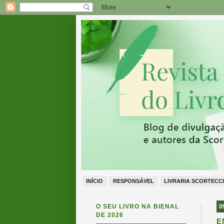
INÍCIO
RESPONSÁVEL
LIVRARIA SCORTECCI
O SEU LIVRO NA BIENAL
0
DE 2026
E