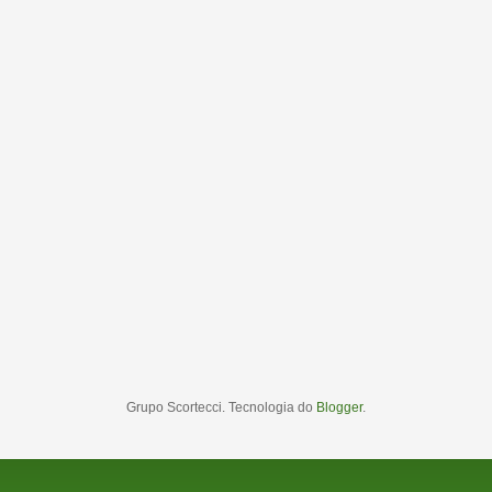
Grupo Scortecci. Tecnologia do
Blogger
.