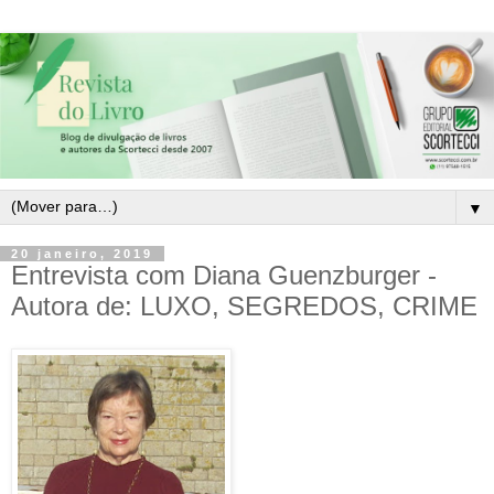
▼
20 janeiro, 2019
Entrevista com Diana Guenzburger -
Autora de: LUXO, SEGREDOS, CRIME