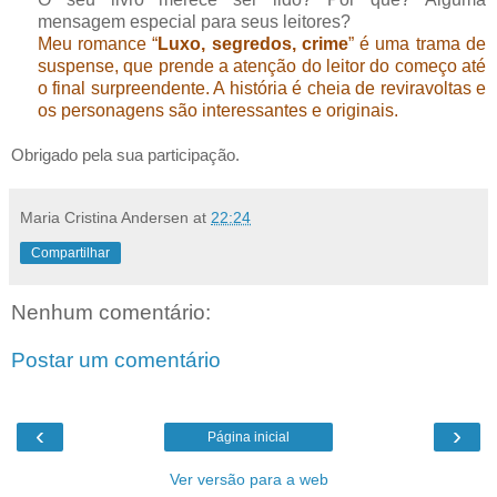
mensagem especial para seus leitores?
Meu romance “
Luxo, segredos, crime
” é uma trama de
suspense, que prende a atenção do leitor do começo até
o final surpreendente. A história é cheia de reviravoltas e
os personagens são interessantes e originais.
Obrigado pela sua participação.
Maria Cristina Andersen
at
22:24
Compartilhar
Nenhum comentário:
Postar um comentário
‹
›
Página inicial
Ver versão para a web