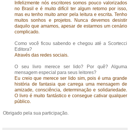
Infelizmente nós escritores somos pouco valorizados
no Brasil e é muito difícil ter algum retorno por isso,
mas eu tenho muito amor pela leitura e escrita. Tenho
muitos sonhos e projetos. Nunca devemos desistir
daquilo que amamos, apesar de estarmos um cenário
complicado.
Como você ficou sabendo e chegou até a Scortecci
Editora?
Através das redes sociais.
O seu livro merece ser lido? Por quê? Alguma
mensagem especial para seus leitores?
Eu creio que merece ser lido sim, pois é uma grande
história de fantasia que carrega uma mensagem de
amizade, consciência, determinação e solidariedade.
O livro é muito fantástico e consegue cativar qualquer
público.
Obrigado pela sua participação.