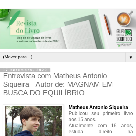
▼
17 setembro, 2020
Entrevista com Matheus Antonio
Siqueira - Autor de: MAGNAM EM
BUSCA DO EQUILÍBRIO
Matheus Antonio Siqueira
Publicou seu primeiro livro
aos 15 anos.
Atualmente com 18 anos,
estuda direito na