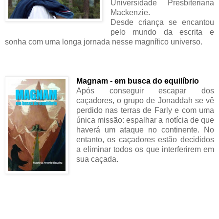
Universidade Presbiteriana
Mackenzie.
Desde criança se encantou
pelo mundo da escrita e
sonha com uma longa jornada nesse magnífico universo.
Magnam - em busca do equilíbrio
Após conseguir escapar dos
caçadores, o grupo de Jonaddah se vê
perdido nas terras de Farly e com uma
única missão: espalhar a notícia de que
haverá um ataque no continente. No
entanto, os caçadores estão decididos
a eliminar todos os que interferirem em
sua caçada.