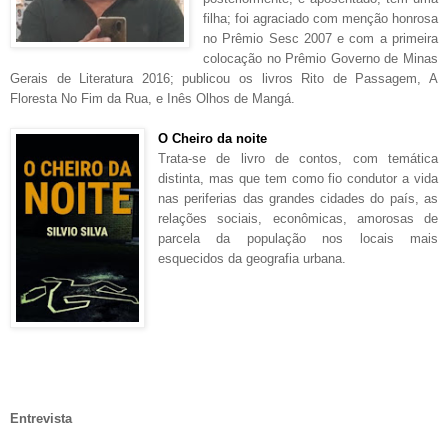
filha; foi agraciado com menção honrosa
no Prêmio Sesc 2007 e com a primeira
colocação no Prêmio Governo de Minas
Gerais de Literatura 2016; publicou os livros Rito de Passagem, A
Floresta No Fim da Rua, e Inês Olhos de Mangá.
O Cheiro da noite
Trata-se de livro de contos, com temática
distinta, mas que tem como fio condutor a vida
nas periferias das grandes cidades do país, as
relações sociais, econômicas, amorosas de
parcela da população nos locais mais
esquecidos da geografia urbana.
Entrevista