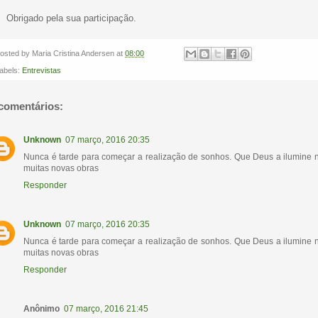
Obrigado pela sua participação.
osted by
Maria Cristina Andersen
at
08:00
abels:
Entrevistas
comentários:
Unknown
07 março, 2016 20:35
Nunca é tarde para começar a realização de sonhos. Que Deus a ilumine 
muitas novas obras
Responder
Unknown
07 março, 2016 20:35
Nunca é tarde para começar a realização de sonhos. Que Deus a ilumine 
muitas novas obras
Responder
Anônimo
07 março, 2016 21:45