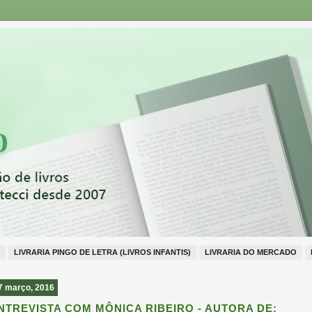
LIVRARIA PINGO DE LETRA (LIVROS INFANTIS)
LIVRARIA DO MERCADO
7 março, 2016
NTREVISTA COM MÔNICA RIBEIRO - AUTORA DE: