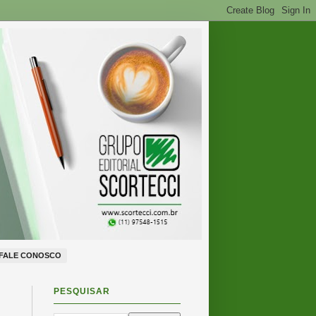
FALE CONOSCO
PESQUISAR