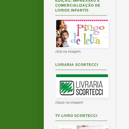
EDIÇÃO, IMPRESSÃO E
COMERCIALIZAÇÃO DE
LIVROS INFANTIS
click na imagem
LIVRARIA SCORTECCI
clique na imagem
TV LIVRO SCORTECCI