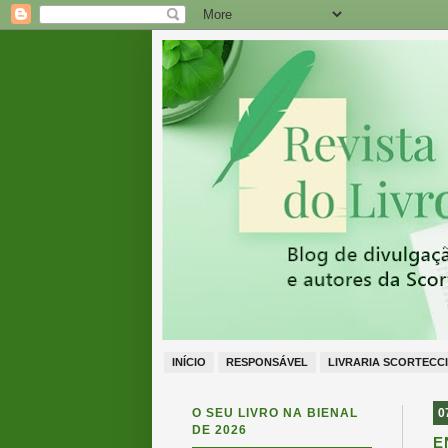
INÍCIO
RESPONSÁVEL
LIVRARIA SCORTECCI
O SEU LIVRO NA BIENAL
0
DE 2026
E