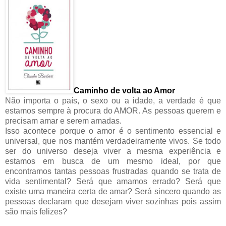
Caminho de volta ao Amor
Não importa o país, o sexo ou a idade, a verdade é que
estamos sempre à procura do AMOR. As pessoas querem e
precisam amar e serem amadas.
Isso acontece porque o amor é o sentimento essencial e
universal, que nos mantém verdadeiramente vivos. Se todo
ser do universo deseja viver a mesma experiência e
estamos em busca de um mesmo ideal, por que
encontramos tantas pessoas frustradas quando se trata de
vida sentimental? Será que amamos errado? Será que
existe uma maneira certa de amar? Será sincero quando as
pessoas declaram que desejam viver sozinhas pois assim
são mais felizes?