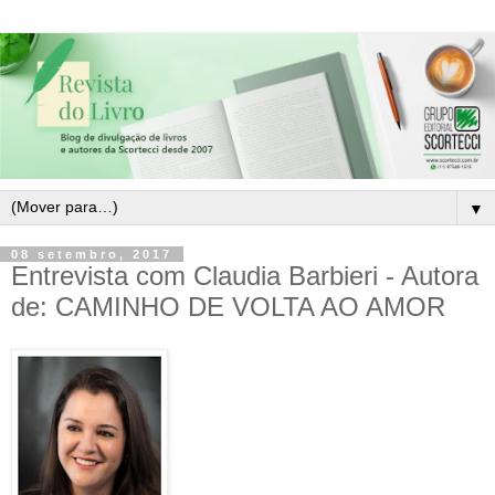
▼
08 setembro, 2017
Entrevista com Claudia Barbieri - Autora
de: CAMINHO DE VOLTA AO AMOR