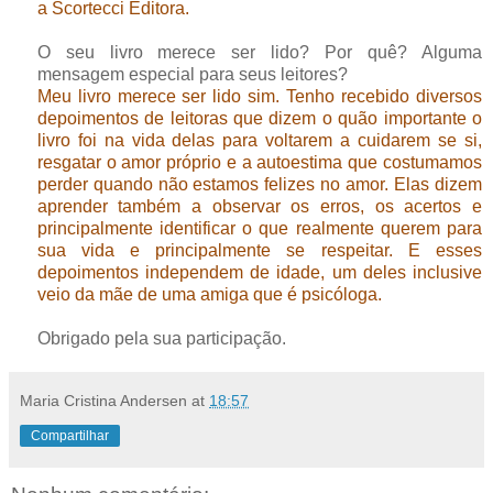
a Scortecci Editora.
O seu livro merece ser lido? Por quê? Alguma
mensagem especial para seus leitores?
Meu livro merece ser lido sim. Tenho recebido diversos
depoimentos de leitoras que dizem o quão importante o
livro foi na vida delas para voltarem a cuidarem se si,
resgatar o amor próprio e a autoestima que costumamos
perder quando não estamos felizes no amor. Elas dizem
aprender também a observar os erros, os acertos e
principalmente identificar o que realmente querem para
sua vida e principalmente se respeitar. E esses
depoimentos independem de idade, um deles inclusive
veio da mãe de uma amiga que é psicóloga.
Obrigado pela sua participação.
Maria Cristina Andersen
at
18:57
Compartilhar