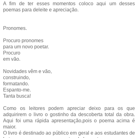
A fim de ter esses momentos coloco aqui um desses
poemas para deleite e apreciação.
Pronomes.
Procuro pronomes
para um novo poetar.
Procuro
em vão.
Novidades vêm e vão,
construindo,
formatando.
Espanto-me.
Tanta busca!
Como os leitores podem apreciar deixo para os que
adquirirem o livro o gostinho da descoberta total da obra.
Aqui foi uma rápida apresentação,pois o poema acima é
maior.
O livro é destinado ao público em geral e aos estudantes de