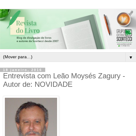
▼
18 janeiro, 2016
Entrevista com Leão Moysés Zagury -
Autor de: NOVIDADE