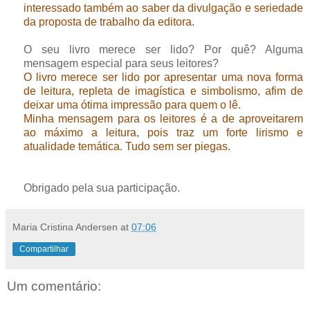
interessado também ao saber da divulgação e seriedade
da proposta de trabalho da editora.
O seu livro merece ser lido? Por quê? Alguma
mensagem especial para seus leitores?
O livro merece ser lido por apresentar uma nova forma
de leitura, repleta de imagística e simbolismo, afim de
deixar uma ótima impressão para quem o lê.
Minha mensagem para os leitores é a de aproveitarem
ao máximo a leitura, pois traz um forte lirismo e
atualidade temática. Tudo sem ser piegas.
Obrigado pela sua participação.
Maria Cristina Andersen
at
07:06
Compartilhar
Um comentário: