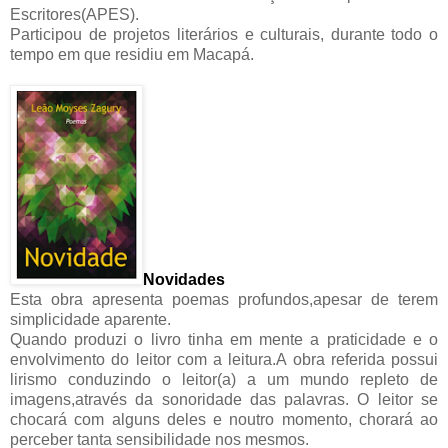
Escritores(APES).
Participou de projetos literários e culturais, durante todo o
tempo em que residiu em Macapá.
Novidades
Esta obra apresenta poemas profundos,apesar de terem
simplicidade aparente.
Quando produzi o livro tinha em mente a praticidade e o
envolvimento do leitor com a leitura.A obra referida possui
lirismo conduzindo o leitor(a) a um mundo repleto de
imagens,através da sonoridade das palavras. O leitor se
chocará com alguns deles e noutro momento, chorará ao
perceber tanta sensibilidade nos mesmos.