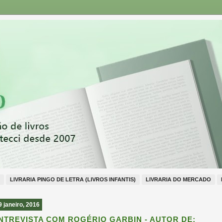
LIVRARIA PINGO DE LETRA (LIVROS INFANTIS)
LIVRARIA DO MERCADO
9 janeiro, 2016
NTREVISTA COM ROGÉRIO GARBIN - AUTOR DE: