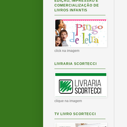
EDIÇÃO, IMPRESSÃO E
COMERCIALIZAÇÃO DE
LIVROS INFANTIS
click na imagem
LIVRARIA SCORTECCI
clique na imagem
TV LIVRO SCORTECCI