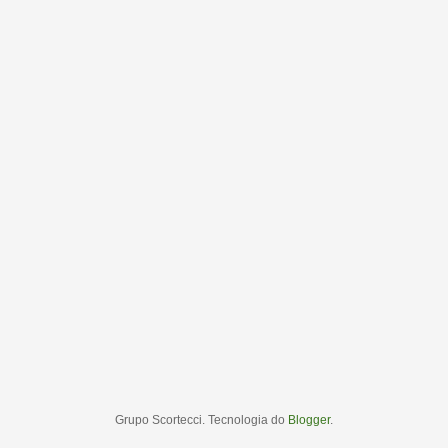
Grupo Scortecci. Tecnologia do
Blogger
.