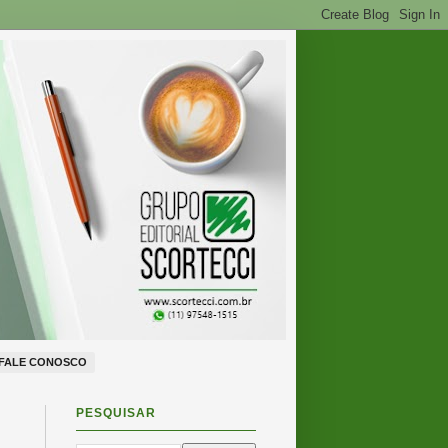
FALE CONOSCO
PESQUISAR