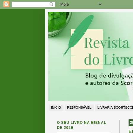
INÍCIO
RESPONSÁVEL
LIVRARIA SCORTECCI
O SEU LIVRO NA BIENAL
2
DE 2026
E