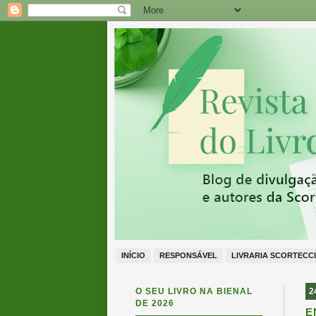
INÍCIO
RESPONSÁVEL
LIVRARIA SCORTECCI
O SEU LIVRO NA BIENAL
2
DE 2026
E