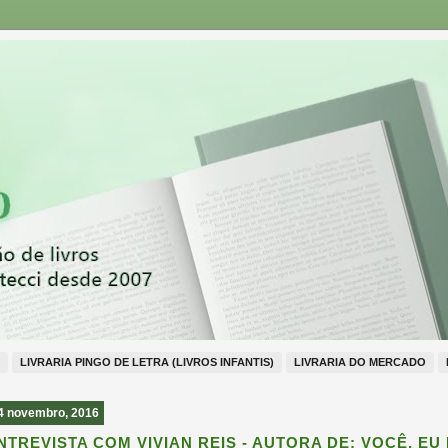
LIVRARIA PINGO DE LETRA (LIVROS INFANTIS)
LIVRARIA DO MERCADO
4 novembro, 2016
NTREVISTA COM VIVIAN REIS - AUTORA DE: VOCÊ, EU 