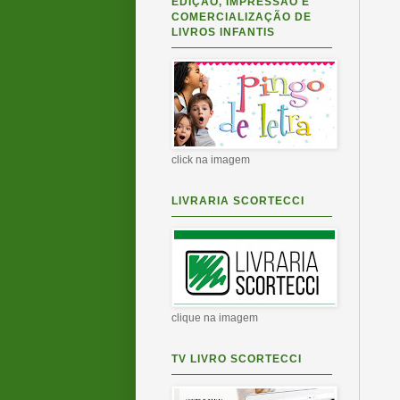
EDIÇÃO, IMPRESSÃO E
COMERCIALIZAÇÃO DE
LIVROS INFANTIS
click na imagem
LIVRARIA SCORTECCI
clique na imagem
TV LIVRO SCORTECCI