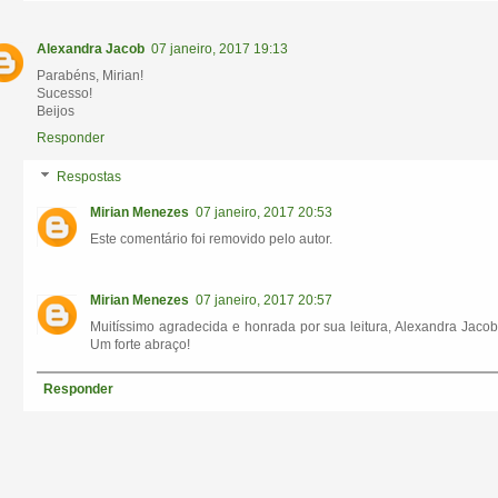
Alexandra Jacob
07 janeiro, 2017 19:13
Parabéns, Mirian!
Sucesso!
Beijos
Responder
Respostas
Mirian Menezes
07 janeiro, 2017 20:53
Este comentário foi removido pelo autor.
Mirian Menezes
07 janeiro, 2017 20:57
Muitíssimo agradecida e honrada por sua leitura, Alexandra Jacob
Um forte abraço!
Responder