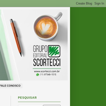
FALE CONOSCO
PESQUISAR