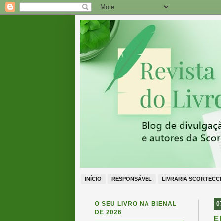
INÍCIO
RESPONSÁVEL
LIVRARIA SCORTECCI
O SEU LIVRO NA BIENAL
0
DE 2026
E