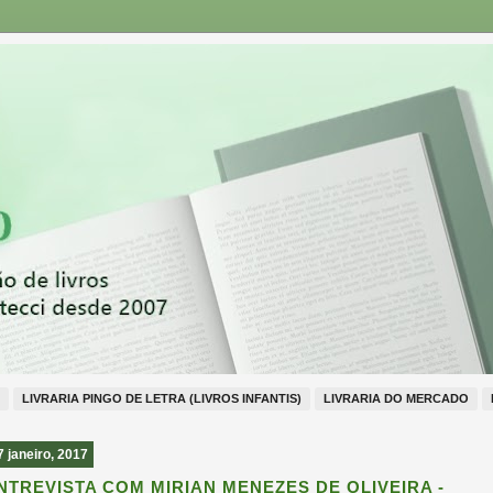
LIVRARIA PINGO DE LETRA (LIVROS INFANTIS)
LIVRARIA DO MERCADO
7 janeiro, 2017
NTREVISTA COM MIRIAN MENEZES DE OLIVEIRA -