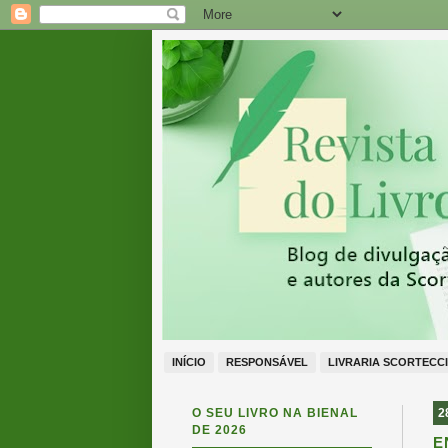
INÍCIO
RESPONSÁVEL
LIVRARIA SCORTECCI
O SEU LIVRO NA BIENAL
2
DE 2026
E