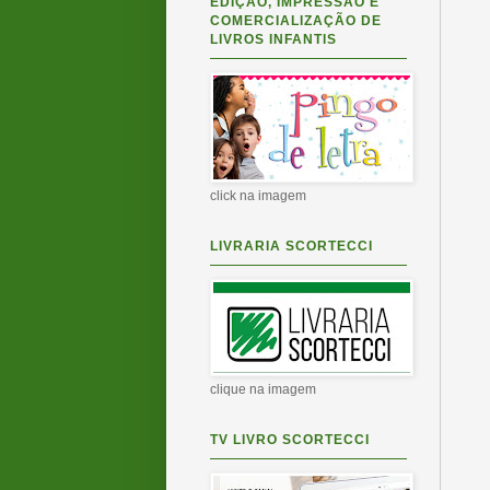
EDIÇÃO, IMPRESSÃO E
COMERCIALIZAÇÃO DE
LIVROS INFANTIS
click na imagem
LIVRARIA SCORTECCI
clique na imagem
TV LIVRO SCORTECCI