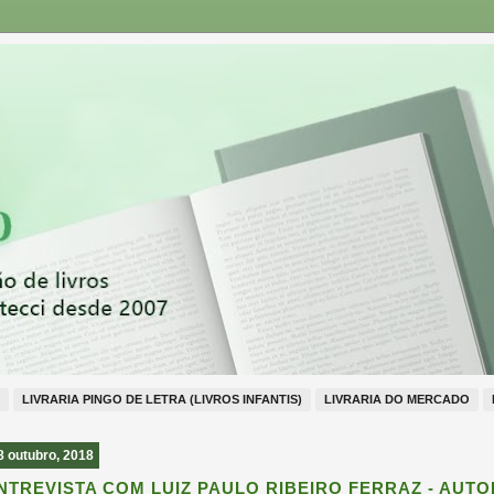
LIVRARIA PINGO DE LETRA (LIVROS INFANTIS)
LIVRARIA DO MERCADO
8 outubro, 2018
NTREVISTA COM LUIZ PAULO RIBEIRO FERRAZ - AUTO