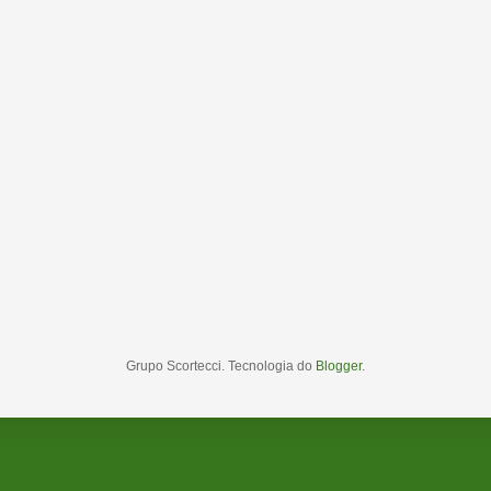
Grupo Scortecci. Tecnologia do
Blogger
.