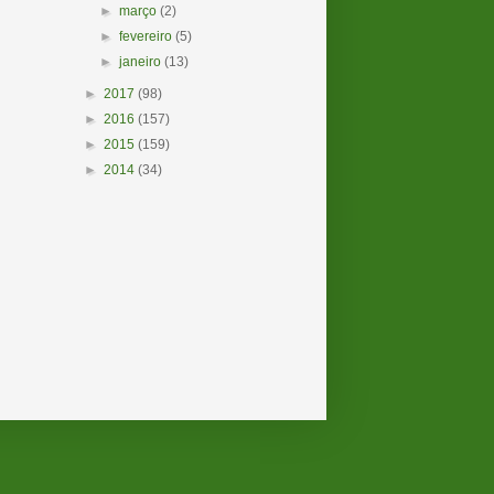
►
março
(2)
►
fevereiro
(5)
►
janeiro
(13)
►
2017
(98)
►
2016
(157)
►
2015
(159)
►
2014
(34)