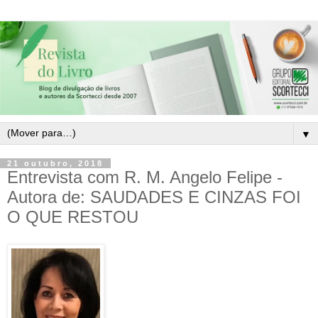
▼
21 outubro, 2018
Entrevista com R. M. Angelo Felipe -
Autora de: SAUDADES E CINZAS FOI
O QUE RESTOU