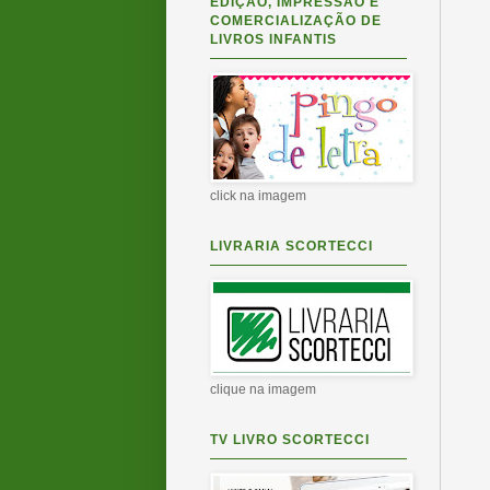
EDIÇÃO, IMPRESSÃO E
COMERCIALIZAÇÃO DE
LIVROS INFANTIS
click na imagem
LIVRARIA SCORTECCI
clique na imagem
TV LIVRO SCORTECCI