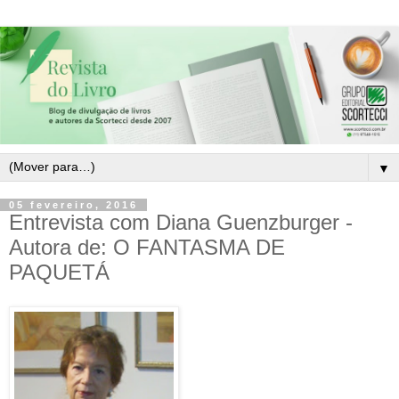
▼
05 fevereiro, 2016
Entrevista com Diana Guenzburger -
Autora de: O FANTASMA DE
PAQUETÁ