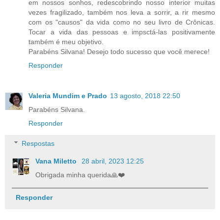
em nossos sonhos, redescobrindo nosso interior muitas
vezes fragilizado, também nos leva a sorrir, a rir mesmo
com os "causos" da vida como no seu livro de Crônicas.
Tocar a vida das pessoas e impsctá-las positivamente
também é meu objetivo.
Parabéns Silvana! Desejo todo sucesso que você merece!
Responder
Valeria Mundim e Prado
13 agosto, 2018 22:50
Parabéns Silvana.
Responder
Respostas
Vana Miletto
28 abril, 2023 12:25
Obrigada minha querida🙏❤️
Responder