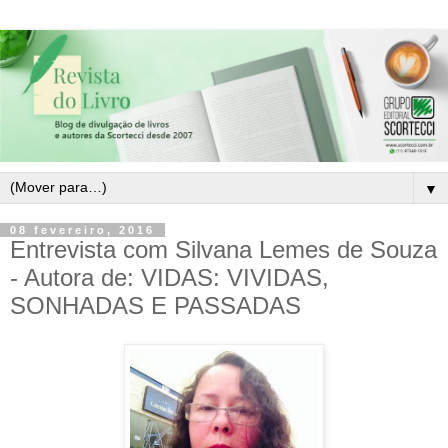
▼
08 fevereiro, 2016
Entrevista com Silvana Lemes de Souza
- Autora de: VIDAS: VIVIDAS,
SONHADAS E PASSADAS