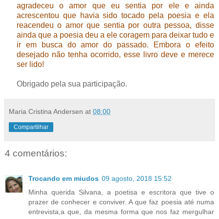
agradeceu o amor que eu sentia por ele e ainda
acrescentou que havia sido tocado pela poesia e ela
reacendeu o amor que sentia por outra pessoa, disse
ainda que a poesia deu a ele coragem para deixar tudo e
ir em busca do amor do passado. Embora o efeito
desejado não tenha ocorrido, esse livro deve e merece
ser lido!
Obrigado pela sua participação.
Maria Cristina Andersen
at
08:00
Compartilhar
4 comentários:
Trocando em miudos
09 agosto, 2018 15:52
Minha querida Silvana, a poetisa e escritora que tive o
prazer de conhecer e conviver. A que faz poesia até numa
entrevista,a que, da mesma forma que nos faz mergulhar