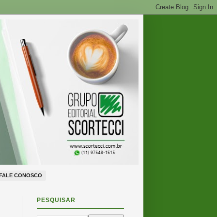
FALE CONOSCO
PESQUISAR