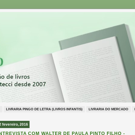
LIVRARIA PINGO DE LETRA (LIVROS INFANTIS)
LIVRARIA DO MERCADO
2 fevereiro, 2016
NTREVISTA COM WALTER DE PAULA PINTO FILHO -