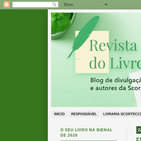
INÍCIO
RESPONSÁVEL
LIVRARIA SCORTECCI
O SEU LIVRO NA BIENAL
2
DE 2026
E