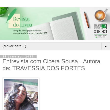
▼
22 janeiro, 2018
Entrevista com Cicera Sousa - Autora
de: TRAVESSIA DOS FORTES