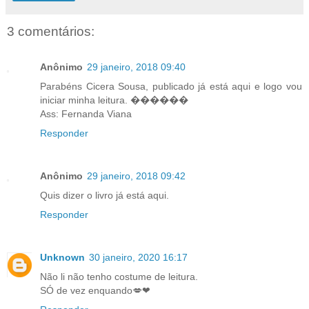
3 comentários:
Anônimo
29 janeiro, 2018 09:40
Parabéns Cicera Sousa, publicado já está aqui e logo vou
iniciar minha leitura. ������
Ass: Fernanda Viana
Responder
Anônimo
29 janeiro, 2018 09:42
Quis dizer o livro já está aqui.
Responder
Unknown
30 janeiro, 2020 16:17
Não li não tenho costume de leitura.
SÓ de vez enquando💋❤